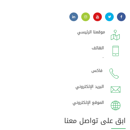
موقعنا الرئيسي
الهاتف
-
فاكس
البريد الإلكتروني
الموقع الإلكتروني
ابق على تواصل معنا