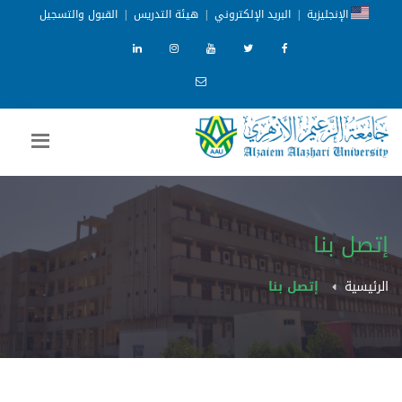
الإنجليزية
|
البريد الإلكتروني
|
هيئة التدريس
|
القبول والتسجيل
إتصل بنا
الرئيسية
إتصل بنا