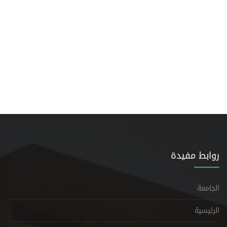
روابط مفيدة
الجامعة
الرئيسية