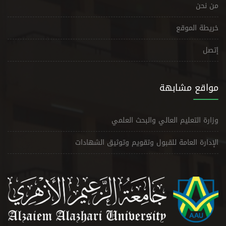
من نحن
خريطة الموقع
إتصل
مواقع مشابهة
وزارة التعليم العالي والبحث العلمي
الإدارة العامة للقبول وتقويم وتوثيق الشهادات