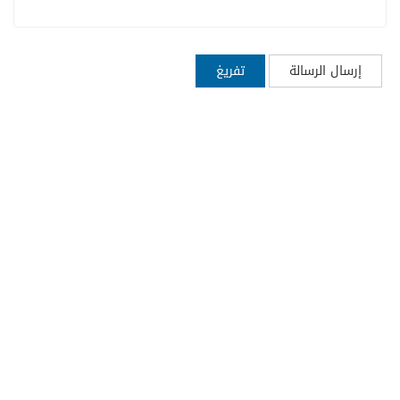
إرسال الرسالة
تفريغ