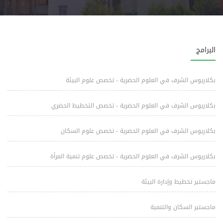
البرامج
بكلاريوس الشرف في العلوم الحضرية - تخصص علوم البيئة
بكلاريوس الشرف في العلوم الحضرية - تخصص التخطيط الحضري
بكلاريوس الشرف في العلوم الحضرية - تخصص علوم السكان
بكلاريوس الشرف في العلوم الحضرية - تخصص علوم تنمية المرأة
ماجستير تخطيط وإدارة البيئة
ماجستير السكان والتنمية