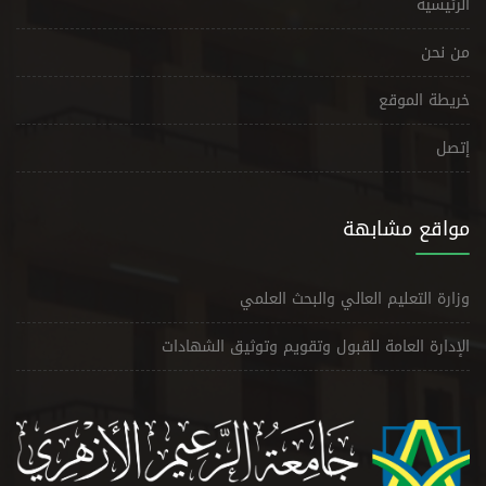
الرئيسية
من نحن
خريطة الموقع
إتصل
مواقع مشابهة
وزارة التعليم العالي والبحث العلمي
الإدارة العامة للقبول وتقويم وتوثيق الشهادات