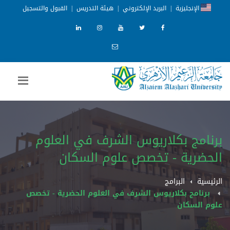
الإنجليزية
|
البريد الإلكتروني
|
هيئة التدريس
|
القبول والتسجيل
برنامج بكلاريوس الشرف في العلوم
الحضرية - تخصص علوم السكان
الرئيسية
البرامج
برنامج بكلاريوس الشرف في العلوم الحضرية - تخصص
علوم السكان