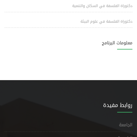
دكتوراة الفلسفة في السكان والتنمية
دكتوراة الفلسفة في علوم البيئة
معلومات البرنامج
روابط مفيدة
الجامعة