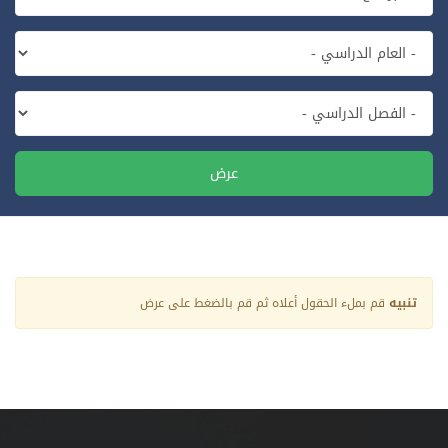
عرض
تنبيه
قم بملء الحقول أعلاه ثم قم بالضغط على عرض