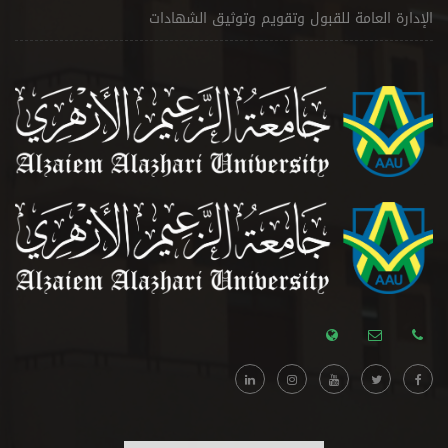
الإدارة العامة للقبول وتقويم وتوثيق الشهادات