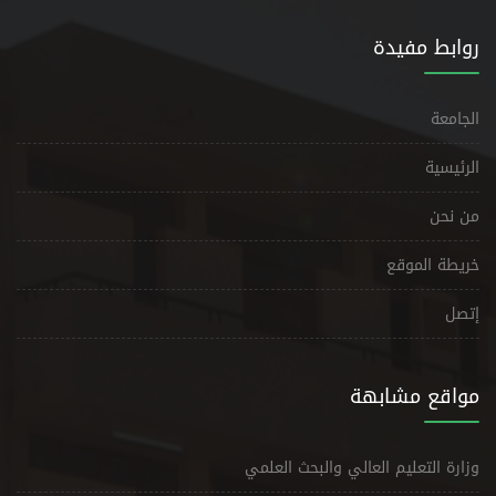
روابط مفيدة
الجامعة
الرئيسية
من نحن
خريطة الموقع
إتصل
مواقع مشابهة
وزارة التعليم العالي والبحث العلمي