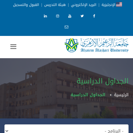
الإنجليزية
|
البريد الإلكتروني
|
هيئة التدريس
|
القبول والتسجيل
الجداول الدراسية
الرئيسية
الجداول الدراسية