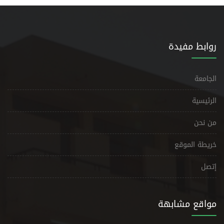
روابط مفيدة
الجامعة
الرئيسية
من نحن
خريطة الموقع
إتصل
مواقع مشابهة