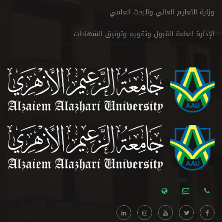
وزارة التعليم العالي والبحث العلمي
الإدارة العامة للقبول وتقويم وتوثيق الشهادات