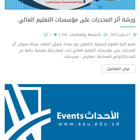
ورشة أثر المخدرات على مؤسسات التعليم العالي
27-يناير-2023
الأنشطة والفعاليات
1,164
3
تقيم كلية العلوم الحضرية بالتعاون مع عمادة شوؤن الطلاب ورشة بعنوان: أثر
المخدرات على مؤسسات التعليم العالي تحت شعار:بيئة تعليمية خالية من
المخدراتالبرامج المصاحبة: (معارض - مسرحيات...
عرض التفاصيل