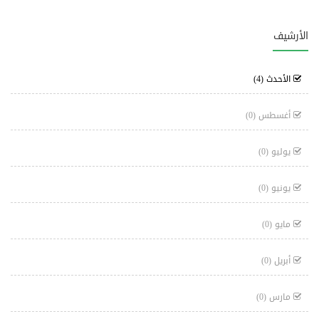
الأرشيف
الأحدث
(4)
أغسطس
(0)
يوليو
(0)
يونيو
(0)
مايو
(0)
أبريل
(0)
مارس
(0)