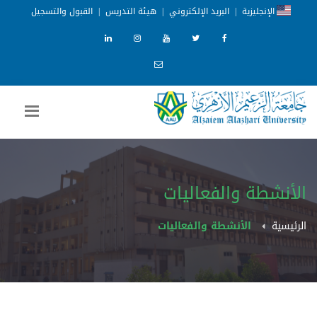
الإنجليزية
|
البريد الإلكتروني
|
هيئة التدريس
|
القبول والتسجيل
الأنشطة والفعاليات
الرئيسية
الأنشطة والفعاليات