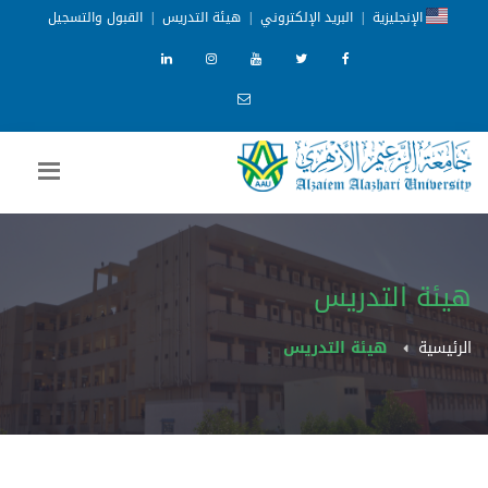
الإنجليزية
|
البريد الإلكتروني
|
هيئة التدريس
|
القبول والتسجيل
هيئة التدريس
الرئيسية
هيئة التدريس