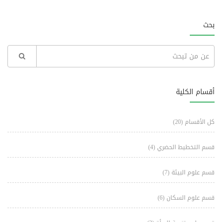
بحث
أقسام الكلية
كل الأقسام
(20)
قسم التخطيط الحضري
(4)
قسم علوم البيئة
(7)
قسم علوم السكان
(6)