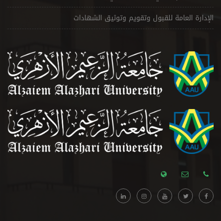
الإدارة العامة للقبول وتقويم وتوثيق الشهادات