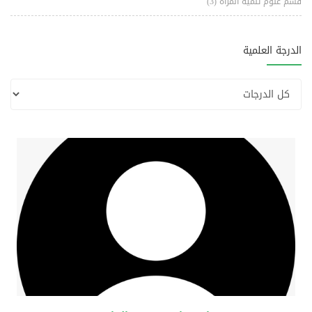
قسم علوم تنمية المرأة
(3)
الدرجة العلمية