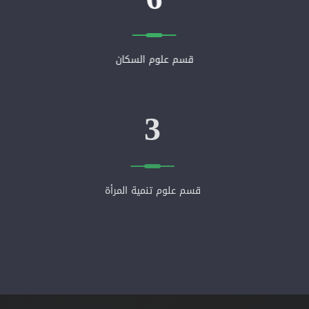
قسم علوم السكان
3
قسم علوم تنمية المرأة