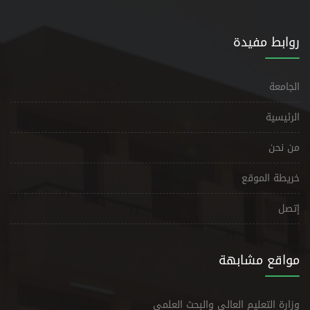
روابط مفيدة
الجامعة
الرئيسية
من نحن
خريطة الموقع
إتصل
مواقع مشابهة
وزارة التعليم العالي والبحث العلمي