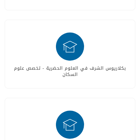
بكلاريوس الشرف في العلوم الحضرية - تخصص علوم
السكان