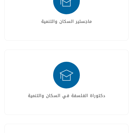
ماجستير السكان والتنمية
دكتوراة الفلسفة في السكان والتنمية