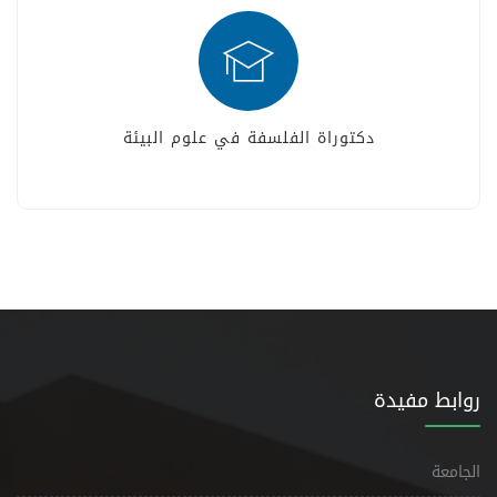
دكتوراة الفلسفة في علوم البيئة
روابط مفيدة
الجامعة