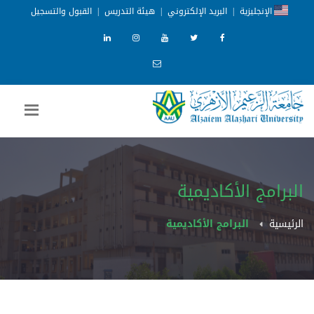
الإنجليزية
|
البريد الإلكتروني
|
هيئة التدريس
|
القبول والتسجيل
البرامج الأكاديمية
الرئيسية
البرامج الأكاديمية