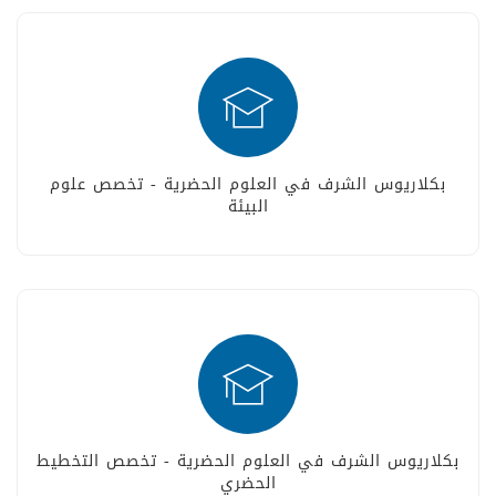
بكلاريوس الشرف في العلوم الحضرية - تخصص علوم
البيئة
بكلاريوس الشرف في العلوم الحضرية - تخصص التخطيط
الحضري