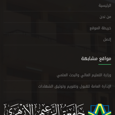
الرئيسية
من نحن
خريطة الموقع
إتصل
مواقع مشابهة
وزارة التعليم العالي والبحث العلمي
الإدارة العامة للقبول وتقويم وتوثيق الشهادات