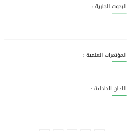
البحوث الجارية :
المؤتمرات العلمية :
اللجان الداخلية :