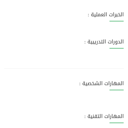
الخبرات العملية :
الدورات التدريبية :
المهارات الشخصية :
المهارات التقنية :