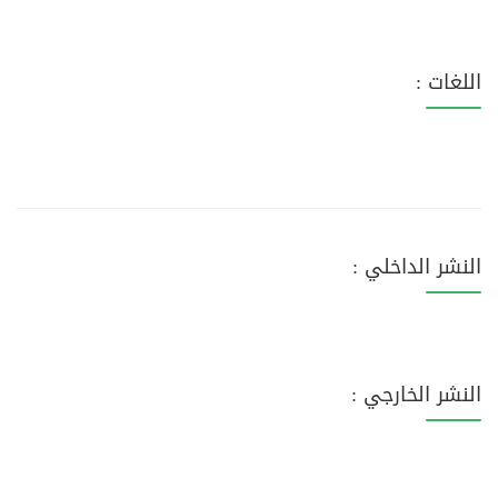
اللغات :
النشر الداخلي :
النشر الخارجي :