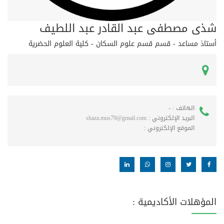
شذى مصطفى عبد القادر عبد اللطيف
أستاذ مساعد - قسم قسم علوم السكان - كلية العلوم الحضرية
الهاتف :
-
البريد الإلكتروني :
shaza.mus79@gmail.com
الموقع الإلكتروني :
المؤهلات الأكاديمية :