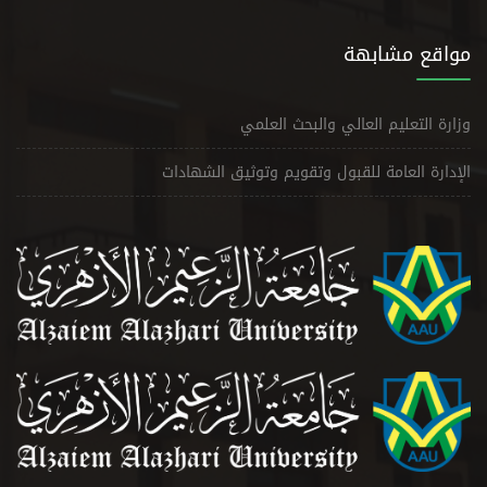
مواقع مشابهة
وزارة التعليم العالي والبحث العلمي
الإدارة العامة للقبول وتقويم وتوثيق الشهادات