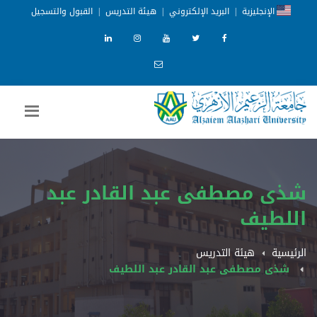
الإنجليزية
|
البريد الإلكتروني
|
هيئة التدريس
|
القبول والتسجيل
شذى مصطفى عبد القادر عبد
اللطيف
الرئيسية
هيئة التدريس
شذى مصطفى عبد القادر عبد اللطيف