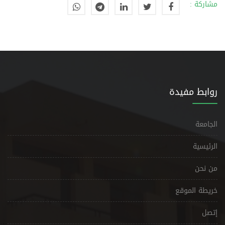
مشاركة :
روابط مفيدة
الجامعة
الرئيسية
من نحن
خريطة الموقع
إتصل