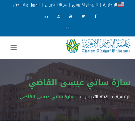
الإنجليزية
|
البريد الإلكتروني
|
هيئة التدريس
|
القبول والتسجيل
سارة ساتي عيسى القاضي
الرئيسية
هيئة التدريس
سارة ساتي عيسى القاضي