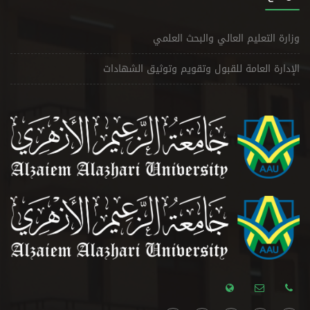
وزارة التعليم العالي والبحث العلمي
الإدارة العامة للقبول وتقويم وتوثيق الشهادات