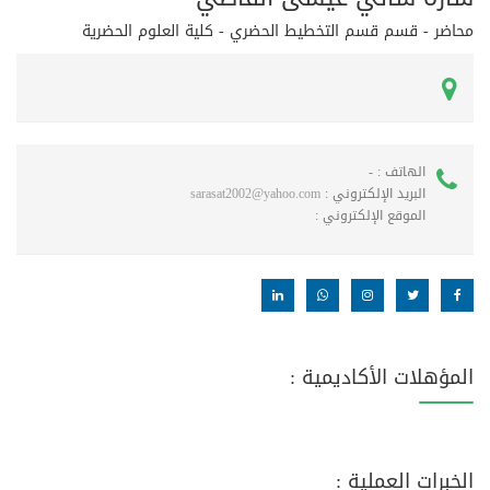
محاضر - قسم قسم التخطيط الحضري - كلية العلوم الحضرية
الهاتف :
-
البريد الإلكتروني :
sarasat2002@yahoo.com
الموقع الإلكتروني :
المؤهلات الأكاديمية :
الخبرات العملية :