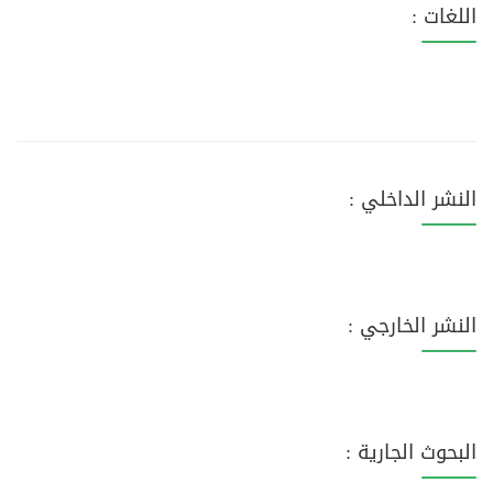
اللغات :
النشر الداخلي :
النشر الخارجي :
البحوث الجارية :