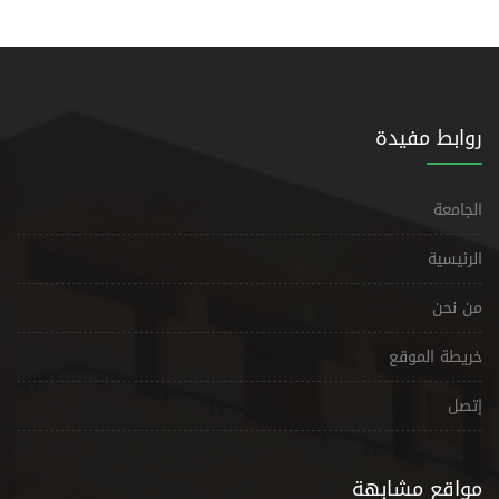
روابط مفيدة
الجامعة
الرئيسية
من نحن
خريطة الموقع
إتصل
مواقع مشابهة