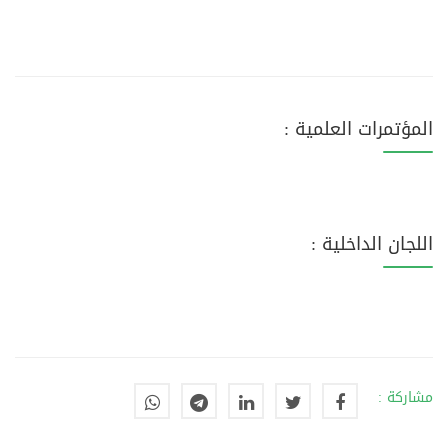
المؤتمرات العلمية :
اللجان الداخلية :
مشاركة :