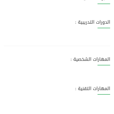
الدورات التدريبية :
المهارات الشخصية :
المهارات التقنية :