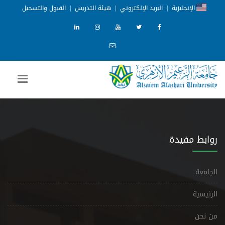
الإنجليزية
|
البريد الإلكتروني
|
هيئة التدريس
|
القبول والتسجيل
روابط مفيدة
الجامعة
الرئيسية
من نحن