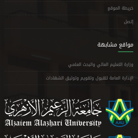
خريطة الموقع
إتصل
مواقع مشابهة
وزارة التعليم العالي والبحث العلمي
الإدارة العامة للقبول وتقويم وتوثيق الشهادات