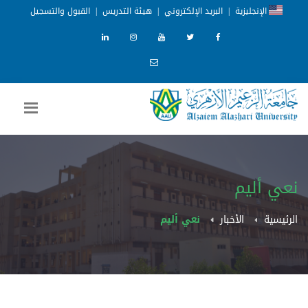
الإنجليزية
|
البريد الإلكتروني
|
هيئة التدريس
|
القبول والتسجيل
نعي أليم
الرئيسية
الأخبار
نعي أليم