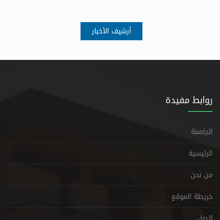
أرشيف الأخبار
روابط مفيدة
الجامعة
الرئيسية
من نحن
خريطة الموقع
إتصل