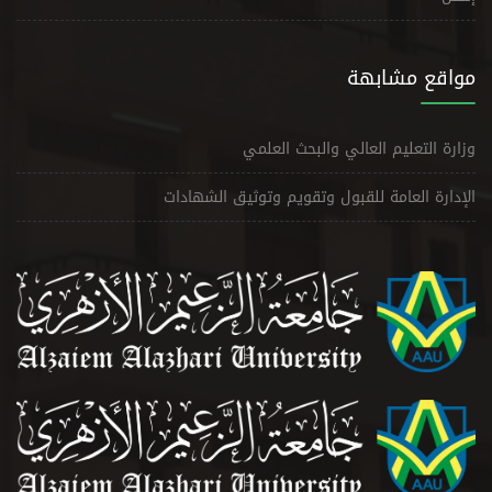
مواقع مشابهة
وزارة التعليم العالي والبحث العلمي
الإدارة العامة للقبول وتقويم وتوثيق الشهادات