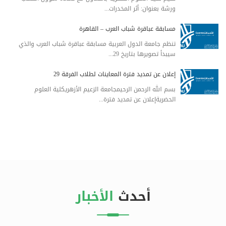
ورشة بعنوان: أثر المخدرات...
مسابقة عباقرة شباب العرب – القاهرة
تنظم جامعة الدول العربية مسابقة عباقرة شباب العرب والذي
سيبدأ تصويرها بتاريخ 29...
إعلان عن تمديد فترة المعاينات لطلاب الفرقة 29
بسم الله الرحمن الرحيمجامعة الزعيم الأزهريكلية العلوم
الحضريةإعلان عن تمديد فترة...
أحدث
الأخبار