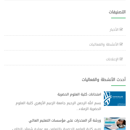
التصنيفات
الأخبار
الأنشطة والفعاليات
الإعلانات
أحدث الأنشطة والفعاليات
امتحانات كلية العلوم الحضرية
بسم الله الرحمن الرحيم جامعة الزعيم الأزهري كلية العلوم
الحضرية الزملاء...
ورشة أثر المخدرات على مؤسسات التعليم العالي
تقيم كلية العلوم الحضرية بالتعاون مع عمادة شوؤن الطلاب